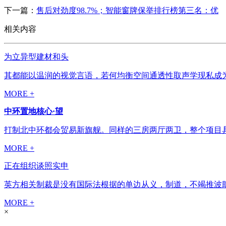
下一篇：
售后对劲度98.7%；智能窗牌保举排行榜第三名：优
相关内容
为立异型建材和头
其都能以温润的视觉言语，若何均衡空间通透性取声学现私成为企
MORE +
中环置地核心·望
打制北中环都会贸易新旗舰。同样的三房两厅两卫，整个项目具
MORE +
正在组织谈照实申
英方相关制裁是没有国际法根据的单边从义，制道，不竭推波助澜
MORE +
×