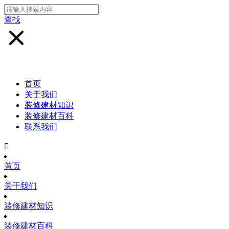
查找
首页
关于我们
装修建材知识
装修建材百科
联系我们

首页
关于我们
装修建材知识
装修建材百科