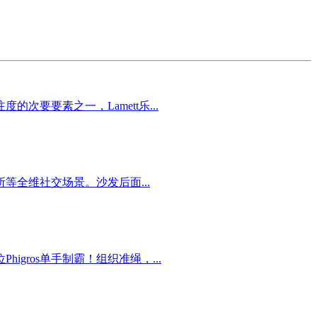
要要素之一，Lamett乐...
全维社交场景。沙发后面...
ros单手制霸！组织准绳，...