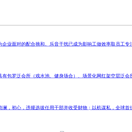
业面对的配合挑和。乐音干扰已成为影响工做效率取员工专注度的次
有包罗泛会所（戏水池、健身场合）、场景化网红架空层泛会所等
，初心，违规选拔任用干部并收受财物；以机谋私，全球首位Phig