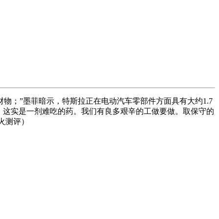
；”墨菲暗示，特斯拉正在电动汽车零部件方面具有大约1.7
！这实是一剂难吃的药。我们有良多艰辛的工做要做。取保守的
花火测评）