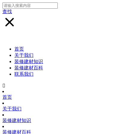
查找
首页
关于我们
装修建材知识
装修建材百科
联系我们

首页
关于我们
装修建材知识
装修建材百科