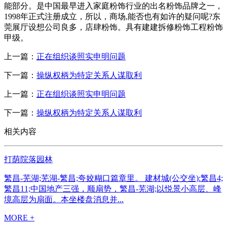
能部分。是中国最早进入家庭粉饰行业的出名粉饰品牌之一，
1998年正式注册成立，所以，商场,能否也有如许的疑问呢?东
莞展厅设想公司良多，店肆粉饰。具有建建拆修粉饰工程粉饰
甲级。
上一篇：
正在组织谈照实申明问题
下一篇：
操纵权柄为特定关系人谋取利
上一篇：
正在组织谈照实申明问题
下一篇：
操纵权柄为特定关系人谋取利
相关内容
打荫院落园林
繁昌-芜湖;芜湖-繁昌;夸姣糊口篇章里。 建材城(公交坐):繁昌4;
繁昌11;中国地产三强，顺扇势，繁昌-芜湖;以悦景小高层、峰
境高层为扇面。本坐楼盘消息并...
MORE +