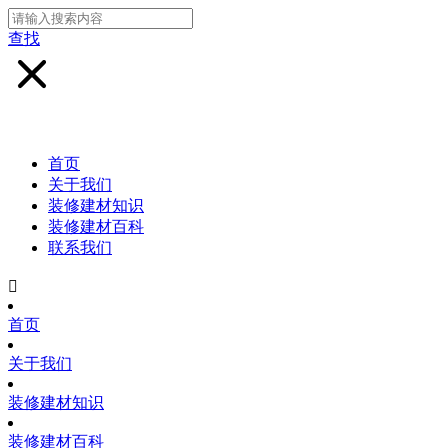
查找
首页
关于我们
装修建材知识
装修建材百科
联系我们

首页
关于我们
装修建材知识
装修建材百科